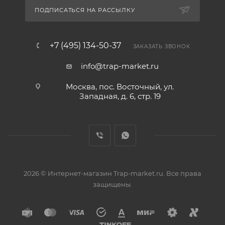
ПОДПИСАТЬСЯ НА РАССЫЛКУ
+7 (495) 134-50-37
ЗАКАЗАТЬ ЗВОНОК
info@trap-market.ru
Москва, пос. Восточный, ул.
Западная, д. 6, стр. 19
2026 © Интернет-магазин Trap-market.ru. Все права
защищены.