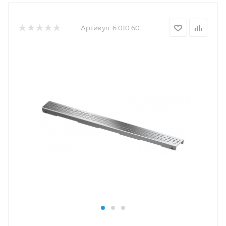
Артикул:
6 010 60