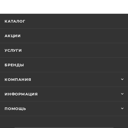
КАТАЛОГ
АКЦИИ
УСЛУГИ
БРЕНДЫ
КОМПАНИЯ
ИНФОРМАЦИЯ
ПОМОЩЬ