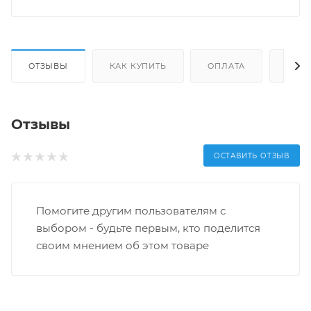
ОТЗЫВЫ
КАК КУПИТЬ
ОПЛАТА
ДОС
Отзывы
ОСТАВИТЬ ОТЗЫВ
Помогите другим пользователям с
выбором - будьте первым, кто поделится
своим мнением об этом товаре