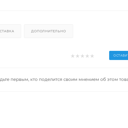
СТАВКА
ДОПОЛНИТЕЛЬНО
ОСТАВИ
дьте первым, кто поделится своим мнением об этом тов