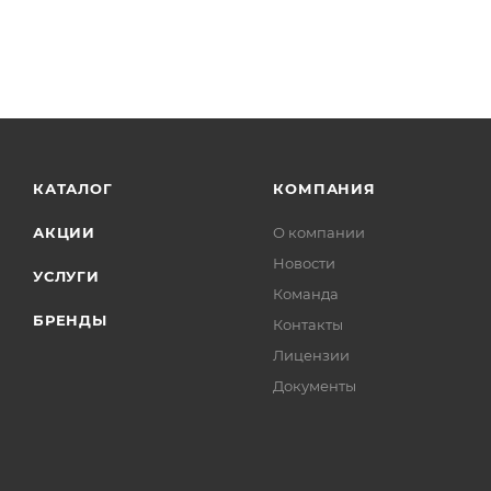
КАТАЛОГ
КОМПАНИЯ
АКЦИИ
О компании
Новости
УСЛУГИ
Команда
БРЕНДЫ
Контакты
Лицензии
Документы