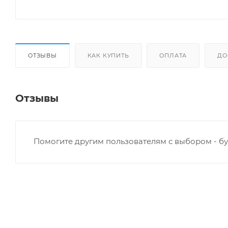
ОТЗЫВЫ
КАК КУПИТЬ
ОПЛАТА
ДО
Отзывы
Помогите другим пользователям с выбором - бу