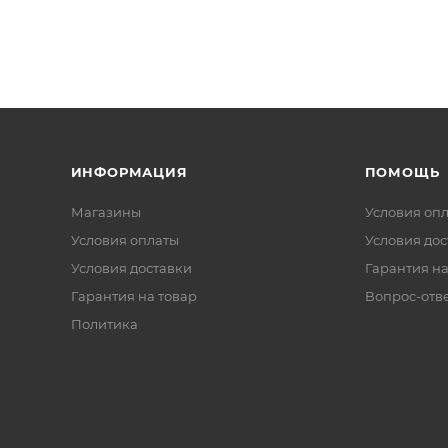
ИНФОРМАЦИЯ
ПОМОЩЬ
Магазины
Условия оп
Условия оплаты
Условия дос
Условия доставки
Гарантия на
Гарантия на товар
Вопрос-отв
Политика