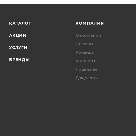
КАТАЛОГ
КОМПАНИЯ
АКЦИИ
О компании
Новости
УСЛУГИ
Команда
БРЕНДЫ
Контакты
Лицензии
Документы