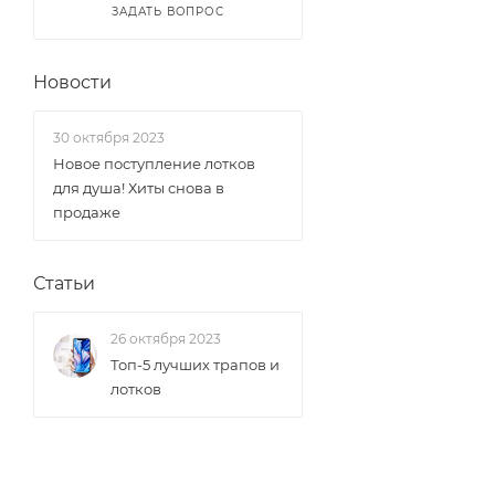
ЗАДАТЬ ВОПРОС
Новости
30 октября 2023
Новое поступление лотков
для душа! Хиты снова в
продаже
Статьи
26 октября 2023
Топ-5 лучших трапов и
лотков