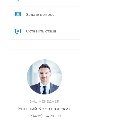
Задать вопрос
Оставить отзыв
ВАШ МЕНЕДЖЕР
Евгений Коротковских
+7 (495) 134-50-37