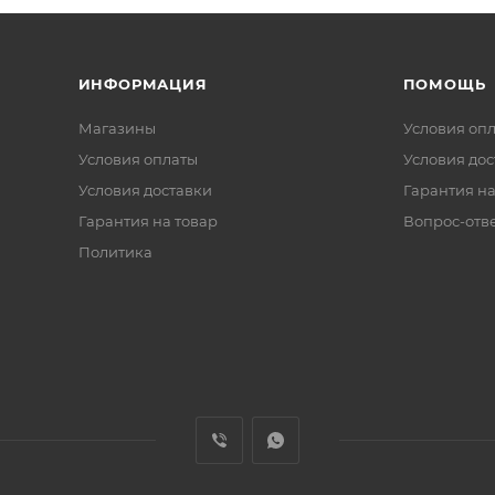
ИНФОРМАЦИЯ
ПОМОЩЬ
Магазины
Условия оп
Условия оплаты
Условия дос
Условия доставки
Гарантия на
Гарантия на товар
Вопрос-отв
Политика