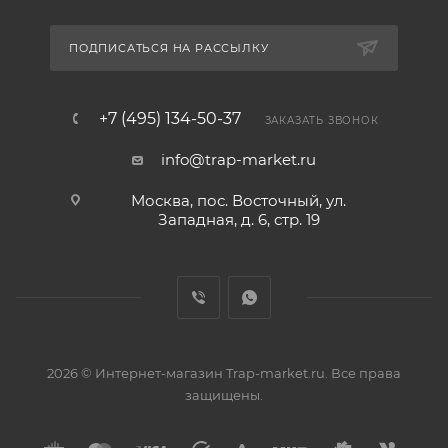
ПОДПИСАТЬСЯ НА РАССЫЛКУ
+7 (495) 134-50-37
ЗАКАЗАТЬ ЗВОНОК
info@trap-market.ru
Москва, пос. Восточный, ул.
Западная, д. 6, стр. 19
2026 © Интернет-магазин Trap-market.ru. Все права
защищены.