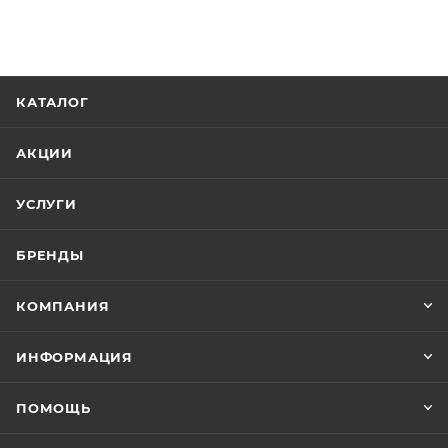
КАТАЛОГ
АКЦИИ
УСЛУГИ
БРЕНДЫ
КОМПАНИЯ
ИНФОРМАЦИЯ
ПОМОЩЬ