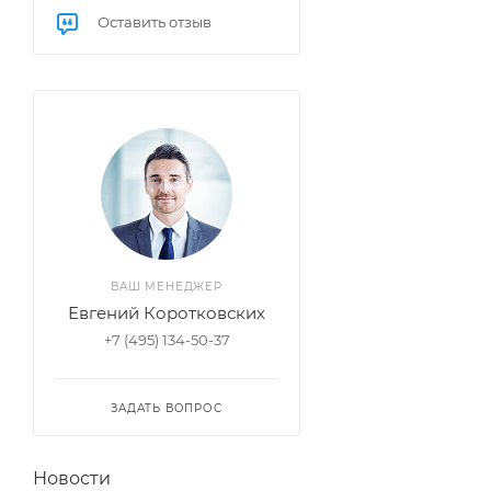
Оставить отзыв
ВАШ МЕНЕДЖЕР
Евгений Коротковских
+7 (495) 134-50-37
ЗАДАТЬ ВОПРОС
Новости