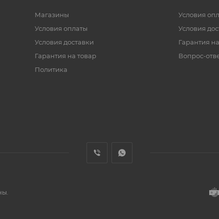
Магазины
Условия оп
Условия оплаты
Условия дос
Условия доставки
Гарантия на
Гарантия на товар
Вопрос-отв
Политика
ны.