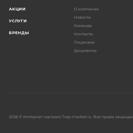
АКЦИИ
О компании
Новости
УСЛУГИ
Команда
БРЕНДЫ
Контакты
Лицензии
Документы
2026 © Интернет-магазин Trap-market.ru. Все права защище