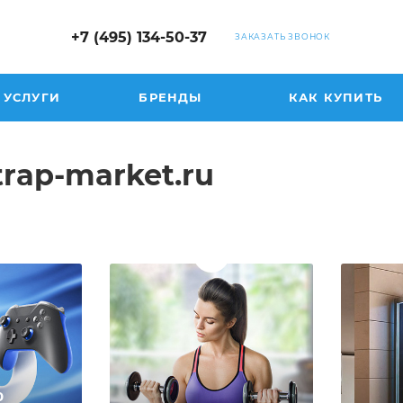
+7 (495) 134-50-37
ЗАКАЗАТЬ ЗВОНОК
УСЛУГИ
БРЕНДЫ
КАК КУПИТЬ
rap-market.ru
0