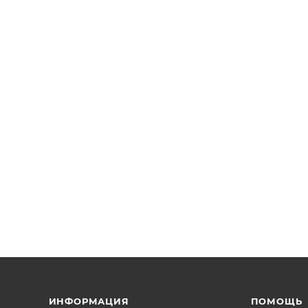
ИНФОРМАЦИЯ
ПОМОЩЬ