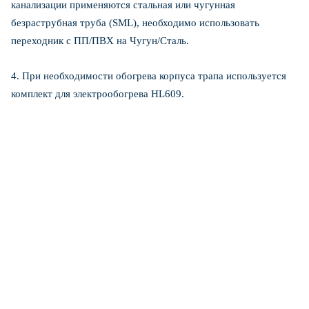
канализации применяются стальная или чугунная
безраструбная труба (SML), необходимо использовать
переходник с ПП/ПВХ на Чугун/Сталь.
4. При необходимости обогрева корпуса трапа используется
комплект для электрообогрева HL609.