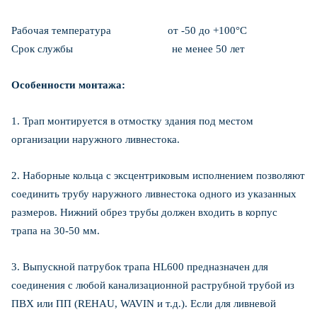
Рабочая температура от -50 до +100°С
Срок службы не менее 50 лет
Особенности монтажа:
1. Трап монтируется в отмостку здания под местом
организации наружного ливнестока.
2. Наборные кольца с эксцентриковым исполнением позволяют
соединить трубу наружного ливнестока одного из указанных
размеров. Нижний обрез трубы должен входить в корпус
трапа на 30-50 мм.
3. Выпускной патрубок трапа HL600 предназначен для
соединения с любой канализационной раструбной трубой из
ПВХ или ПП (REHAU, WAVIN и т.д.). Если для ливневой