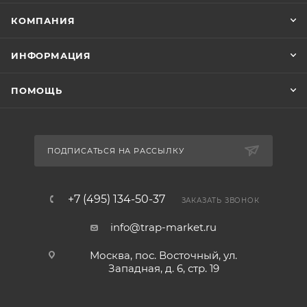
КОМПАНИЯ
ИНФОРМАЦИЯ
ПОМОЩЬ
ПОДПИСАТЬСЯ НА РАССЫЛКУ
+7 (495) 134-50-37
ЗАКАЗАТЬ ЗВОНОК
info@trap-market.ru
Москва, пос. Восточный, ул.
Западная, д. 6, стр. 19