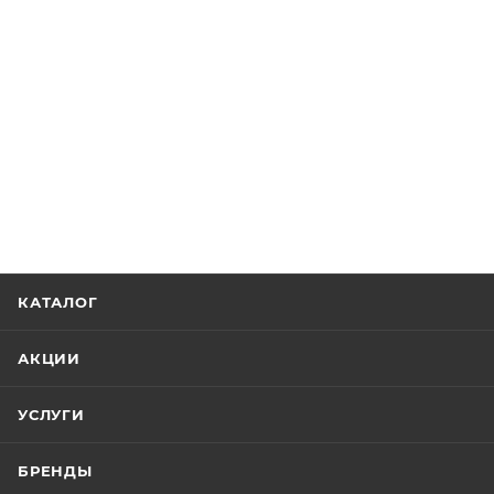
КАТАЛОГ
АКЦИИ
УСЛУГИ
БРЕНДЫ