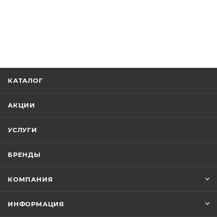
КАТАЛОГ
АКЦИИ
УСЛУГИ
БРЕНДЫ
КОМПАНИЯ
ИНФОРМАЦИЯ