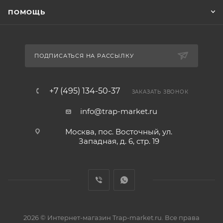
ПОМОЩЬ
ПОДПИСАТЬСЯ НА РАССЫЛКУ
+7 (495) 134-50-37
ЗАКАЗАТЬ ЗВОНОК
info@trap-market.ru
Москва, пос. Восточный, ул.
Западная, д. 6, стр. 19
2026 © Интернет-магазин Trap-market.ru. Все права