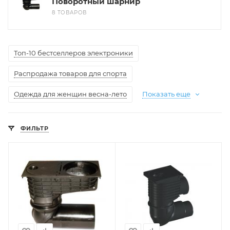
Поворотный шарнир
8 ТОВАРОВ
Топ-10 бестселлеров электроники
Распродажа товаров для спорта
Одежда для женщин весна-лето
Показать еще
ФИЛЬТР