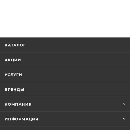
КАТАЛОГ
АКЦИИ
УСЛУГИ
БРЕНДЫ
КОМПАНИЯ
ИНФОРМАЦИЯ