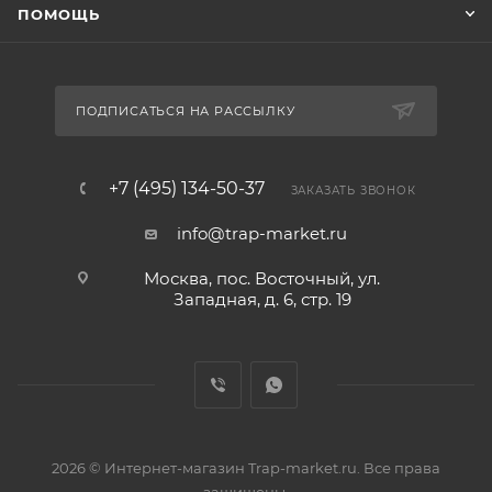
ПОМОЩЬ
ПОДПИСАТЬСЯ НА РАССЫЛКУ
+7 (495) 134-50-37
ЗАКАЗАТЬ ЗВОНОК
info@trap-market.ru
Москва, пос. Восточный, ул.
Западная, д. 6, стр. 19
2026 © Интернет-магазин Trap-market.ru. Все права