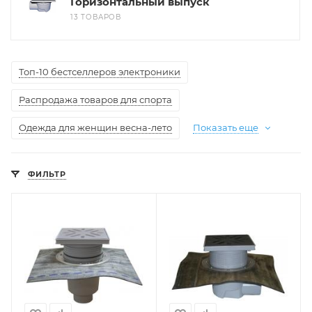
Горизонтальный выпуск
13 ТОВАРОВ
Топ-10 бестселлеров электроники
Распродажа товаров для спорта
Одежда для женщин весна-лето
Показать еще
ФИЛЬТР