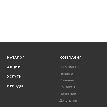
КАТАЛОГ
КОМПАНИЯ
АКЦИИ
О компании
Новости
УСЛУГИ
Команда
БРЕНДЫ
Контакты
Лицензии
Документы