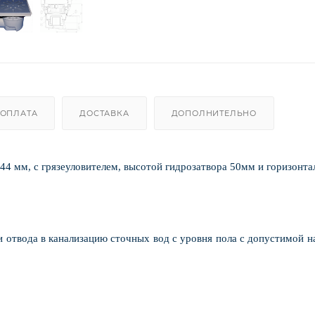
ОПЛАТА
ДОСТАВКА
ДОПОЛНИТЕЛЬНО
44 мм, с грязеуловителем, высотой гидрозатвора 50мм и горизонт
 отвода в канализацию сточных вод с уровня пола с допустимой н