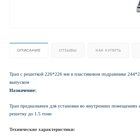
ОПИСАНИЕ
ОТЗЫВЫ
КАК КУПИТЬ
Трап с решеткой 226*226 мм в пластиковом подрамнике 244*2
выпуском
Назначение:
Трап предназначен для установки во внутренних помещениях и
решетку до 1.5 тонн
Технические характеристики: