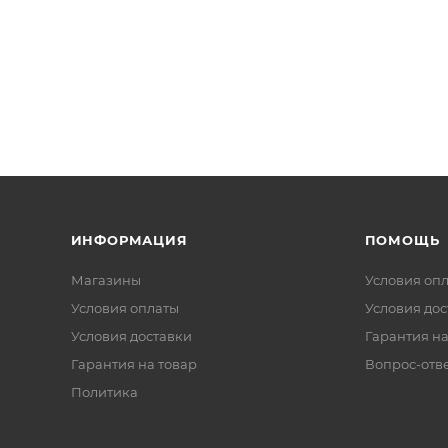
ИНФОРМАЦИЯ
ПОМОЩЬ
Магазины
Условия оп
Условия оплаты
Условия дос
Условия доставки
Гарантия на
Гарантия на товар
Вопрос-отв
Политика