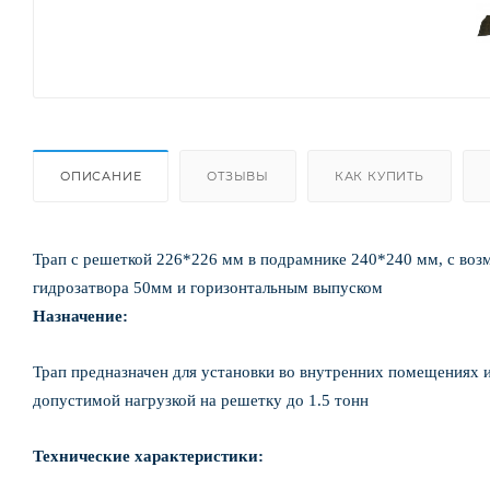
ОПИСАНИЕ
ОТЗЫВЫ
КАК КУПИТЬ
Трап с решеткой 226*226 мм в подрамнике 240*240 мм, с возм
гидрозатвора 50мм и горизонтальным выпуском
Назначение:
Трап предназначен для установки во внутренних помещениях и
допустимой нагрузкой на решетку до 1.5 тонн
Технические характеристики: