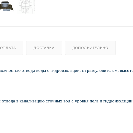
ОПЛАТА
ДОСТАВКА
ДОПОЛНИТЕЛЬНО
ожностью отвода воды с гидроизоляции, с грязеуловителем, высот
 отвода в канализацию сточных вод с уровня пола и гидроизоляции