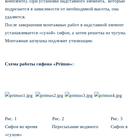
комплекте). При установке надставного элемента, который
подрезается в зависимости от необходимой высоты, она
удаляется.
После завершения монтажных работ в надставной элемент
устанавливается «сухой» сифон, а затем решетка из чугуна.
Монтажная заглушка подлежит утилизации.
Схема работы сифона «Primus»:
Рис. 1 Рис. 2 Рис. 3
Сифон во время Пересыхание водяного Сифон в
«сухом»