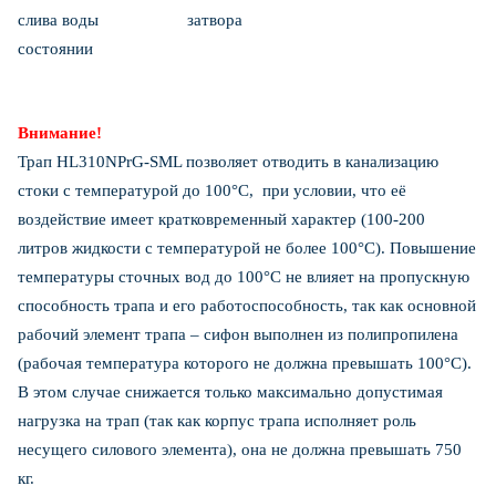
слива воды затвора
состоянии
Внимание!
Трап HL310NPrG-SML позволяет отводить в канализацию
стоки с температурой до 100°С, при условии, что её
воздействие имеет кратковременный характер (100-200
литров жидкости с температурой не более 100°С). Повышение
температуры сточных вод до 100°С не влияет на пропускную
способность трапа и его работоспособность, так как основной
рабочий элемент трапа – сифон выполнен из полипропилена
(рабочая температура которого не должна превышать 100°С).
В этом случае снижается только максимально допустимая
нагрузка на трап (так как корпус трапа исполняет роль
несущего силового элемента), она не должна превышать 750
кг.