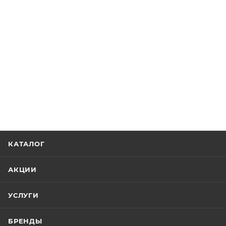
КАТАЛОГ
АКЦИИ
УСЛУГИ
БРЕНДЫ