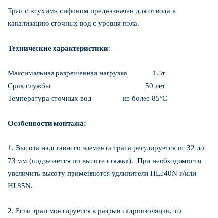
Трап с «сухим» сифоном предназначен для отвода в
канализацию сточных вод с уровня пола.
Технические характеристики:
Максимальная разрешенная нагрузка 1.5т
Срок службы 50 лет
Температура сточных вод не более 85°С
Особенности монтажа:
1. Высота надставного элемента трапа регулируется от 32 до
73 мм (подрезается по высоте стяжки). При необходимости
увеличить высоту применяются удлинители HL340N и/или
HL85N.
2. Если трап монтируется в разрыв гидроизоляции, то