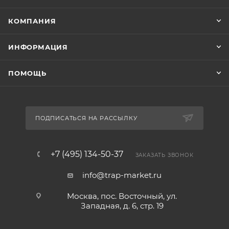
КОМПАНИЯ
ИНФОРМАЦИЯ
ПОМОЩЬ
ПОДПИСАТЬСЯ НА РАССЫЛКУ
+7 (495) 134-50-37
ЗАКАЗАТЬ ЗВОНОК
info@trap-market.ru
Москва, пос. Восточный, ул.
Западная, д. 6, стр. 19