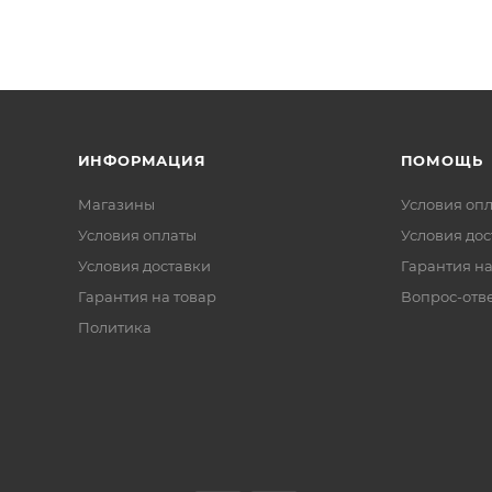
ИНФОРМАЦИЯ
ПОМОЩЬ
Магазины
Условия оп
Условия оплаты
Условия дос
Условия доставки
Гарантия на
Гарантия на товар
Вопрос-отв
Политика