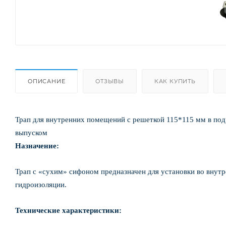
ОПИСАНИЕ
ОТЗЫВЫ
КАК КУПИТЬ
Трап для внутренних помещений с решеткой 115*115 мм в под
выпуском
Назначение:
Трап с «сухим» сифоном предназначен для установки во внутр
гидроизоляции.
Технические характеристики: