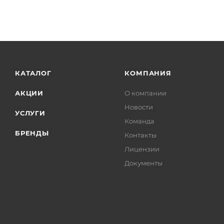
КАТАЛОГ
КОМПАНИЯ
АКЦИИ
О компании
Новости
УСЛУГИ
Команда
БРЕНДЫ
Контакты
Лицензии
Документы