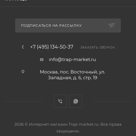
ПОДПИСАТЬСЯ НА РАССЫЛКУ
+7 (495) 134-50-37
ЗАКАЗАТЬ ЗВОНОК
info@trap-market.ru
Москва, пос. Восточный, ул.
Западная, д. 6, стр. 19
2026 © Интернет-магазин Trap-market.ru. Все права
защищены.