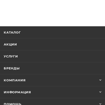
КАТАЛОГ
АКЦИИ
УСЛУГИ
БРЕНДЫ
КОМПАНИЯ
ИНФОРМАЦИЯ
ПОМОЩЬ