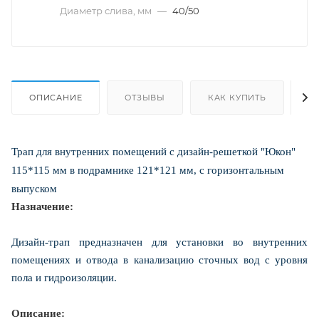
Диаметр слива, мм
—
40/50
ОПИСАНИЕ
ОТЗЫВЫ
КАК КУПИТЬ
О
Трап для внутренних помещений с дизайн-решеткой "Юкон"
115*115 мм в подрамнике 121*121 мм, с горизонтальным
выпуском
Назначение:
Дизайн-трап предназначен для установки во внутренних
помещениях и отвода в канализацию сточных вод с уровня
пола и гидроизоляции.
Описание: