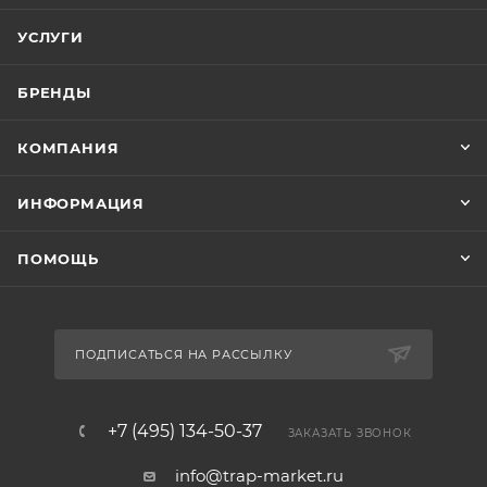
УСЛУГИ
БРЕНДЫ
КОМПАНИЯ
ИНФОРМАЦИЯ
ПОМОЩЬ
ПОДПИСАТЬСЯ НА РАССЫЛКУ
+7 (495) 134-50-37
ЗАКАЗАТЬ ЗВОНОК
info@trap-market.ru