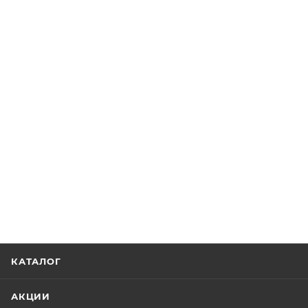
КАТАЛОГ
АКЦИИ