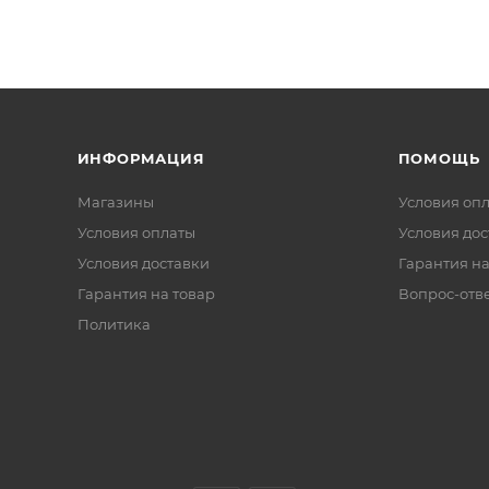
ИНФОРМАЦИЯ
ПОМОЩЬ
Магазины
Условия оп
Условия оплаты
Условия дос
Условия доставки
Гарантия на
Гарантия на товар
Вопрос-отв
Политика