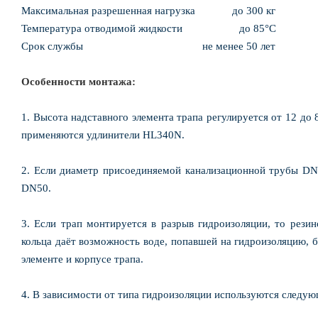
Максимальная разрешенная нагрузка до 300 кг
Температура отводимой жидкости до 85°С
Срок службы не менее 50 лет
Особенности монтажа:
1. Высота надставного элемента трапа регулируется от 12 до
применяются удлинители HL340N.
2. Если диаметр присоединяемой канализационной трубы DN4
DN50.
3. Если трап монтируется в разрыв гидроизоляции, то резин
кольца даёт возможность воде, попавшей на гидроизоляцию, 
элементе и корпусе трапа.
4. В зависимости от типа гидроизоляции используются следу