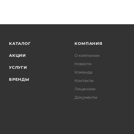
КАТАЛОГ
КОМПАНИЯ
АКЦИИ
О компании
Новости
УСЛУГИ
Команда
БРЕНДЫ
Контакты
Лицензии
Документы