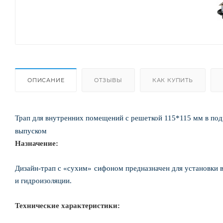
ОПИСАНИЕ
ОТЗЫВЫ
КАК КУПИТЬ
Трап для внутренних помещений с решеткой 115*115 мм в под
выпуском
Назначение:
Дизайн-трап с «сухим» сифоном предназначен для установки 
и гидроизоляции.
Технические характеристики: