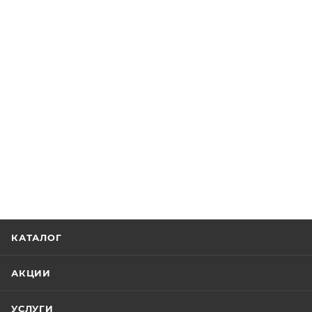
КАТАЛОГ
АКЦИИ
УСЛУГИ