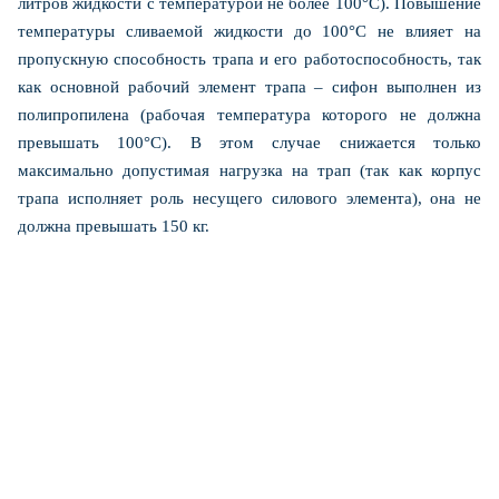
литров жидкости с температурой не более 100°С). Повышение
температуры сливаемой жидкости до 100°С не влияет на
пропускную способность трапа и его работоспособность, так
как основной рабочий элемент трапа – сифон выполнен из
полипропилена (рабочая температура которого не должна
превышать 100°С). В этом случае снижается только
максимально допустимая нагрузка на трап (так как корпус
трапа исполняет роль несущего силового элемента), она не
должна превышать 150 кг.