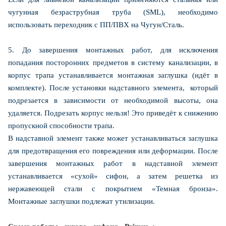
чугунная безраструбная труба (SML), необходимо
использовать переходник с ПП/ПВХ на Чугун/Сталь.
5. До завершения монтажных работ, для исключения
попадания посторонних предметов в систему канализации, в
корпус трапа устанавливается монтажная заглушка (идёт в
комплекте). После установки надставного элемента, который
подрезается в зависимости от необходимой высоты, она
удаляется. Подрезать корпус нельзя! Это приведёт к снижению
пропускной способности трапа.
В надставной элемент также может устанавливаться заглушка
для предотвращения его повреждения или деформации. После
завершения монтажных работ в надставной элемент
устанавливается «сухой» сифон, а затем решетка из
нержавеющей стали с покрытием «Темная бронза».
Монтажные заглушки подлежат утилизации.