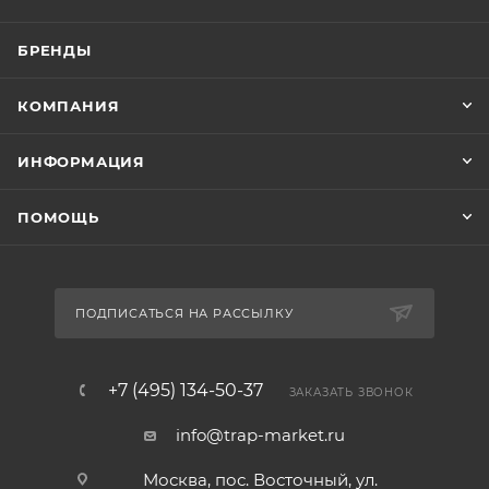
БРЕНДЫ
КОМПАНИЯ
ИНФОРМАЦИЯ
ПОМОЩЬ
ПОДПИСАТЬСЯ НА РАССЫЛКУ
+7 (495) 134-50-37
ЗАКАЗАТЬ ЗВОНОК
info@trap-market.ru
Москва, пос. Восточный, ул.