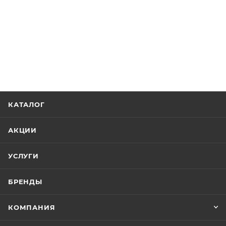
КАТАЛОГ
АКЦИИ
УСЛУГИ
БРЕНДЫ
КОМПАНИЯ