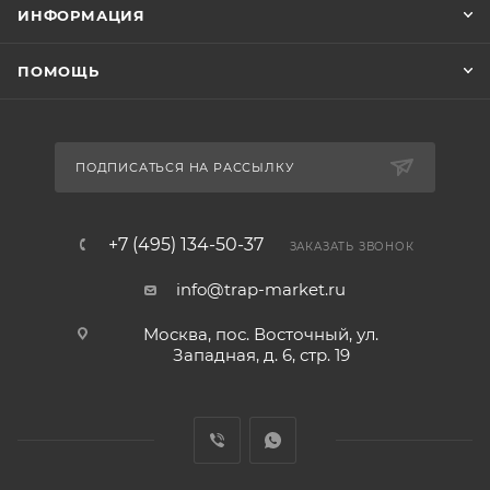
ИНФОРМАЦИЯ
ПОМОЩЬ
ПОДПИСАТЬСЯ НА РАССЫЛКУ
+7 (495) 134-50-37
ЗАКАЗАТЬ ЗВОНОК
info@trap-market.ru
Москва, пос. Восточный, ул.
Западная, д. 6, стр. 19